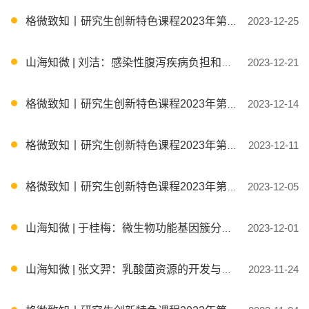
格微致知丨研究生创新特色课程2023年第28期
2023-12-25
山海知微 | 刘洁：感染性腹泻疾病负担和干预研究
2023-12-21
格微致知丨研究生创新特色课程2023年第27期
2023-12-14
格微致知丨研究生创新特色课程2023年第26期
2023-12-11
格微致知丨研究生创新特色课程2023年第25期
2023-12-05
山海知微 | 于桂梅：微生物功能基因簇分子机制探究
2023-12-01
山海知微 | 张文羿：乳酸菌资源的开发与利用
2023-11-24