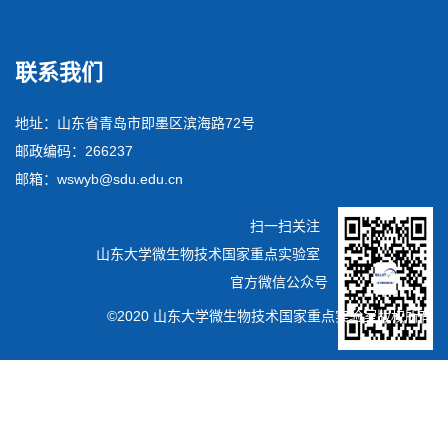
联系我们
地址：山东省青岛市即墨区滨海路72号
邮政编码：266237
邮箱：wswyb@sdu.edu.cn
扫一扫关注
山东大学微生物技术国家重点实验室
官方微信公众号
©2020 山东大学微生物技术国家重点实验室版权所有