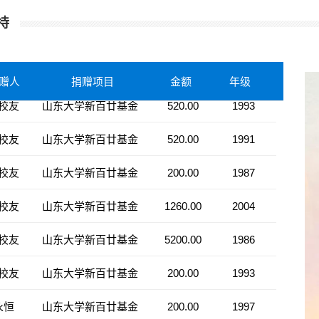
持
校友
山东大学新百廿基金
1314.00
2003
校友
山东大学新百廿基金
200.00
1990
赠人
捐赠项目
金额
年级
校友
山东大学新百廿基金
520.00
1993
校友
山东大学新百廿基金
520.00
1991
校友
山东大学新百廿基金
200.00
1987
校友
山东大学新百廿基金
1260.00
2004
校友
山东大学新百廿基金
5200.00
1986
校友
山东大学新百廿基金
200.00
1993
永恒
山东大学新百廿基金
200.00
1997