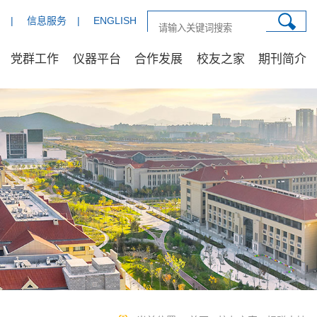
|
信息服务
|
ENGLISH
党群工作
仪器平台
合作发展
校友之家
期刊简介