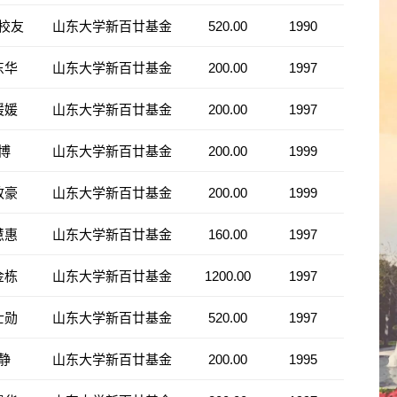
校友
山东大学新百廿基金
520.00
1990
东华
山东大学新百廿基金
200.00
1997
媛媛
山东大学新百廿基金
200.00
1997
博
山东大学新百廿基金
200.00
1999
政豪
山东大学新百廿基金
200.00
1999
慧惠
山东大学新百廿基金
160.00
1997
金栋
山东大学新百廿基金
1200.00
1997
士勋
山东大学新百廿基金
520.00
1997
静
山东大学新百廿基金
200.00
1995
建华
山东大学新百廿基金
200.00
1997