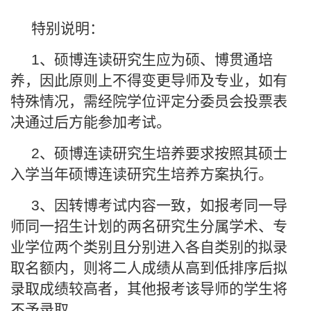
特别说明：
1、硕博连读研究生应为硕、博贯通培
养，因此原则上不得变更导师及专业，如有
特殊情况，需经院学位评定分委员会投票表
决通过后方能参加考试。
2、硕博连读研究生培养要求按照其硕士
入学当年硕博连读研究生培养方案执行。
3、因转博考试内容一致，如报考同一导
师同一招生计划的两名研究生分属学术、专
业学位两个类别且分别进入各自类别的拟录
取名额内，则将二人成绩从高到低排序后拟
录取成绩较高者，其他报考该导师的学生将
不予录取。