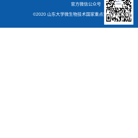
官方微信公众号
©2020 山东大学微生物技术国家重点实验室版权所有