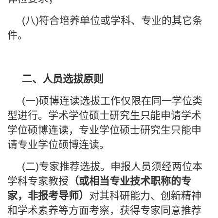
(八)符合培养单位或学科、专业的其它条
件。
二、
人员选拔原则
(一)硕博连读选拔工作仅限在同一学位类
型进行。学术学位硕士研究生只能申请学术
学位硕博连读，专业学位硕士研究生只能申
请专业学位硕博连读。
(二)专家推荐选拔。申报人员须经两位本
学科专家教授
（或相当专业技术职称的专
家，非报考导师）
对其科研能力、创新精神
和学术素养等方面考察，获得专家同意推荐