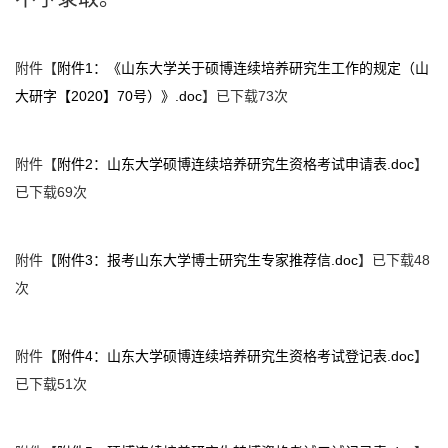
附件【
附件1：《山东大学关于硕博连续培养研究生工作的规定（山
大研字【2020】70号）》.doc
】已下载
73
次
附件【
附件2：山东大学硕博连续培养研究生资格考试申请表.doc
】
已下载
69
次
附件【
附件3：报考山东大学博士研究生专家推荐信.doc
】已下载
48
次
附件【
附件4：山东大学硕博连续培养研究生资格考试登记表.doc
】
已下载
51
次