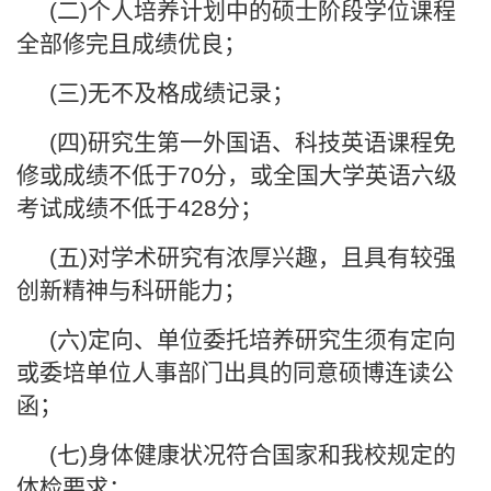
(二)个人培养计划中的硕士阶段学位课程
全部修完且成绩优良；
(三)无不及格成绩记录；
(四)研究生第一外国语、科技英语课程免
修或成绩不低于70分，或全国大学英语六级
考试成绩不低于428分；
(五)对学术研究有浓厚兴趣，且具有较强
创新精神与科研能力；
(六)定向、单位委托培养研究生须有定向
或委培单位人事部门出具的同意硕博连读公
函；
(七)身体健康状况符合国家和我校规定的
体检要求；