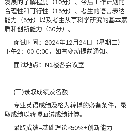
发展的了解程度（10分）、今后工作计划的
合理性和可行性（15分）、考生的语言表达
能力（5分）以及考生从事科学研究的基本素
质和创新能力（30分）。
面试时间：2024年12月24日（星期二）
下午2：00-6:00，如有变动提前通知。
面试地点：N1楼各会议室
(三)录取成绩及名额
专业英语成绩及格为转博的必备条件，录
取成绩以转博面试成绩计算。
录取成绩=基础理论×50%+创新能力