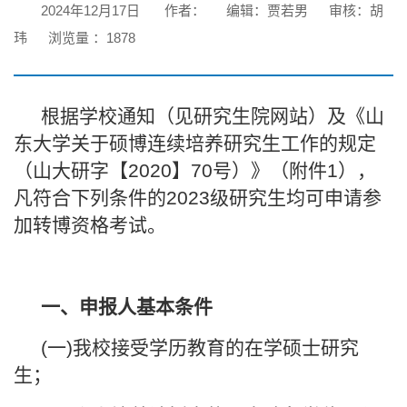
2024年12月17日
作者：
编辑：贾若男
审核：胡
玮
浏览量 ：
1878
根据学校通知（见研究生院网站）及《山
东大学关于硕博连续培养研究生工作的规定
（山大研字【2020】70号）》（附件1），
凡符合下列条件的2023级研究生均可申请参
加转博资格考试。
一、
申报人基本条件
(一)我校接受学历教育的在学硕士研究
生；