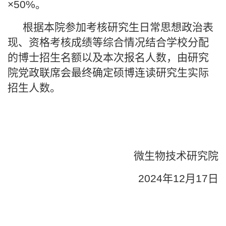
×50%。
根据本院参加考核研究生日常思想政治表
现、资格考核成绩等综合情况结合学校分配
的博士招生名额以及本次报名人数，由研究
院党政联席会最终确定硕博连读研究生实际
招生人数。
微生物技术研究院
2024年12月17日