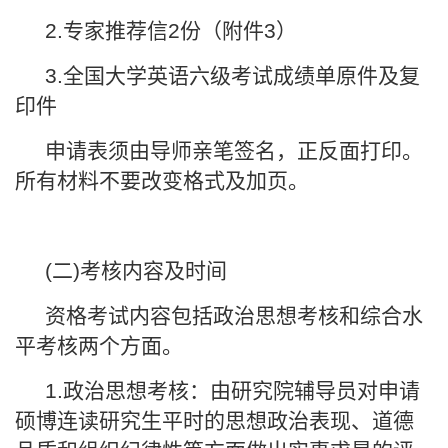
2.专家推荐信2份（附件3）
3.全国大学英语六级考试成绩单原件及复
印件
申请表须由导师亲笔签名，正反面打印。
所有材料不要改变格式及加页。
(二)考核内容及时间
资格考试内容包括政治思想考核和综合水
平考核两个方面。
1.政治思想考核：由研究院辅导员对申请
硕博连读研究生平时的思想政治表现、道德