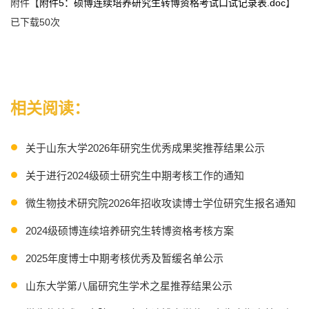
附件【
附件5：硕博连续培养研究生转博资格考试口试记录表.doc
】
已下载
50
次
相关阅读：
关于山东大学2026年研究生优秀成果奖推荐结果公示
关于进行2024级硕士研究生中期考核工作的通知
微生物技术研究院2026年招收攻读博士学位研究生报名通知
2024级硕博连续培养研究生转博资格考核方案
2025年度博士中期考核优秀及暂缓名单公示
山东大学第八届研究生学术之星推荐结果公示