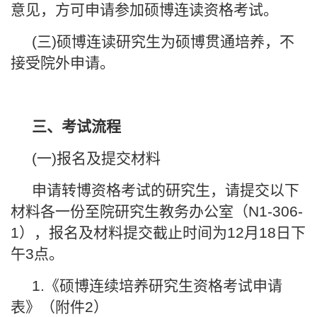
意见，方可申请参加硕博连读资格考试。
(三)硕博连读研究生为硕博贯通培养，不
接受院外申请。
三、
考试流程
(一)报名及提交材料
申请转博资格考试的研究生，请提交以下
材料各一份至院研究生教务办公室（N1-306-
1），报名及材料提交截止时间为12月18日下
午3点。
1.《硕博连续培养研究生资格考试申请
表》（附件2）