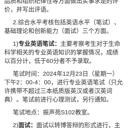
品质和组织纪律性等方面做出实事求是的评
价，并写出评语。
2.综合水平考核包括英语水平（笔试）、
基础理论和创新能力（面试）三个方面。
1)
专业英语笔试：
主要考察考生对于生命
科学相关的专业英语知识的掌握情况，成绩
以百分计，低于60分者不予录取。
笔试时间：2024年12月23日（星期一）
下午2：00-4：00，进行专业英语笔试（只允
许携带不超过三本纸质版英汉或者汉英词
典）。笔试前进行心理测试，另行通知。
笔试地点：振声苑S102教室。
2)
面试：
面试以转博答辩的形式进行，主