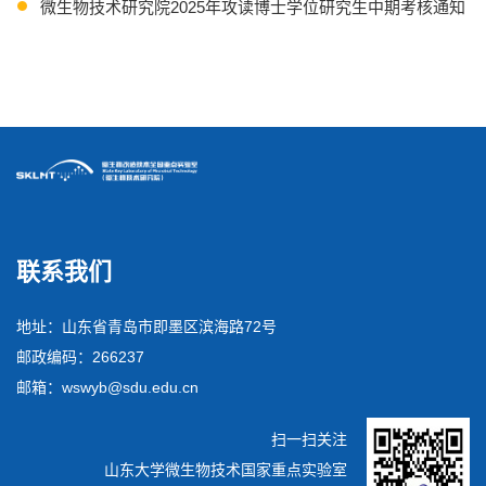
微生物技术研究院2025年攻读博士学位研究生中期考核通知
关于进行2023级硕士研究生中期考核工作的通知
联系我们
地址：山东省青岛市即墨区滨海路72号
邮政编码：266237
邮箱：wswyb@sdu.edu.cn
扫一扫关注
山东大学微生物技术国家重点实验室