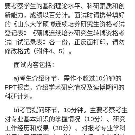
要考察学生的基础理论水平、科研素质和创
新能力，成绩以百分计。面试时请携带填好
的《山东大学硕博连续培养研究生资格考试
登记表》《硕博连续培养研究生转博资格考
试口试记录表》各一份，正反面打印，请勿
修改格式（附件4、5）。
面试内容包括：
a)考生介绍环节，需作不超过10分钟的
PPT报告，介绍学术研究情况及读博期间的
科研计划。
b)考官提问环节，10分钟。主要考察考生
对专业基本知识的掌握情况（10分）、研究
工作经历和成果（30分）、对报考专业学科