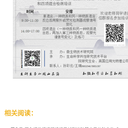
相关阅读：