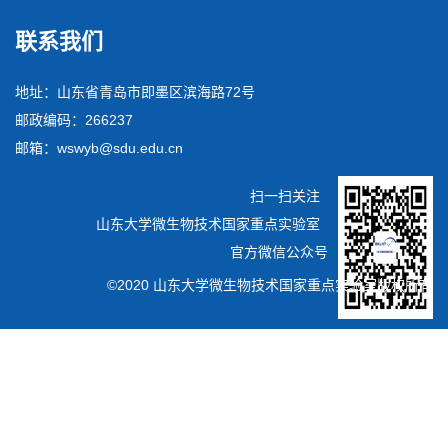
联系我们
地址：山东省青岛市即墨区滨海路72号
邮政编码：266237
邮箱：wswyb@sdu.edu.cn
扫一扫关注
山东大学微生物技术国家重点实验室
官方微信公众号
©2020 山东大学微生物技术国家重点实验室版权所有