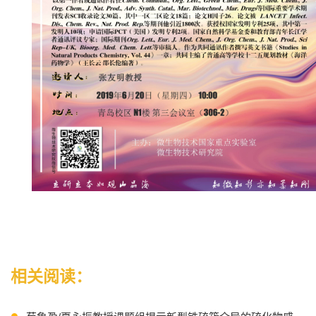
相关阅读：