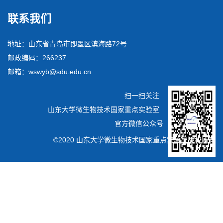
联系我们
地址：山东省青岛市即墨区滨海路72号
邮政编码：266237
邮箱：wswyb@sdu.edu.cn
扫一扫关注
山东大学微生物技术国家重点实验室
官方微信公众号
©2020 山东大学微生物技术国家重点实验室版权所有