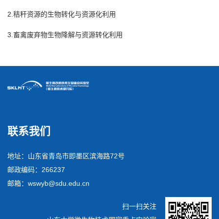
2.秸秆资源的生物转化与资源化利用
3.畜禽废弃物生物降解与资源转化利用
联系我们
地址：山东省青岛市即墨区滨海路72号
邮政编码：266237
邮箱：wswyb@sdu.edu.cn
扫一扫关注