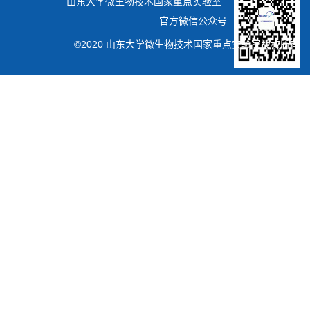
山东大学微生物技术国家重点实验室
官方微信公众号
©2020 山东大学微生物技术国家重点实验室版权所有