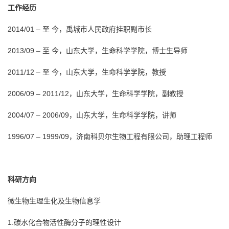
工作经历
2014/01 – 至 今，禹城市人民政府挂职副市长
2013/09 – 至 今，山东大学，生命科学学院，博士生导师
2011/12 – 至 今，山东大学，生命科学学院，教授
2006/09 – 2011/12，山东大学，生命科学学院，副教授
2004/07 – 2006/09，山东大学，生命科学学院，讲师
1996/07 – 1999/09，济南科贝尔生物工程有限公司，助理工程师
科研方向
微生物生理生化及生物信息学
1.碳水化合物活性酶分子的理性设计