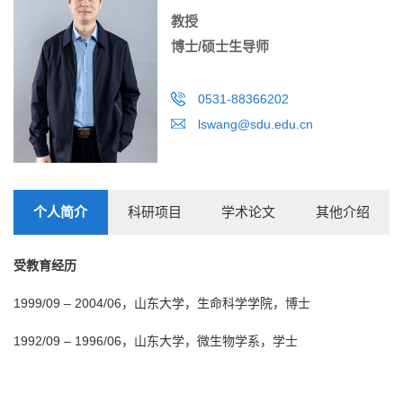
教授
博士/硕士生导师
0531-88366202
lswang@sdu.edu.cn
个人简介
科研项目
学术论文
其他介绍
受教育经历
1999/09 – 2004/06，山东大学，生命科学学院，博士
1992/09 – 1996/06，山东大学，微生物学系，学士