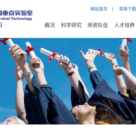
网站首页
|
常用下载
概况
科学研究
师资队伍
人才培养