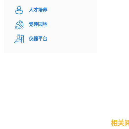
人才培养
党建园地
仪器平台
相关