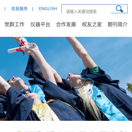
|
信息服务
|
ENGLISH
党群工作
仪器平台
合作发展
校友之家
期刊简介