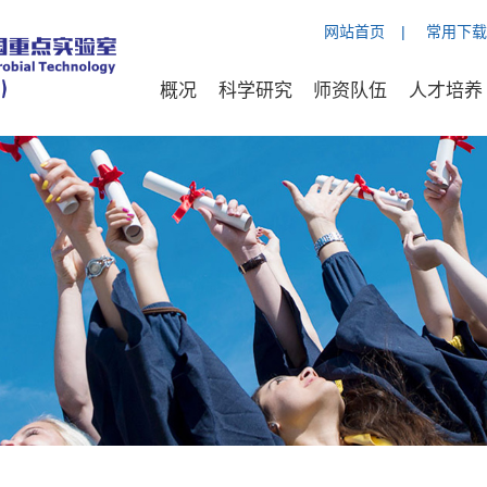
网站首页
|
常用下载
概况
科学研究
师资队伍
人才培养