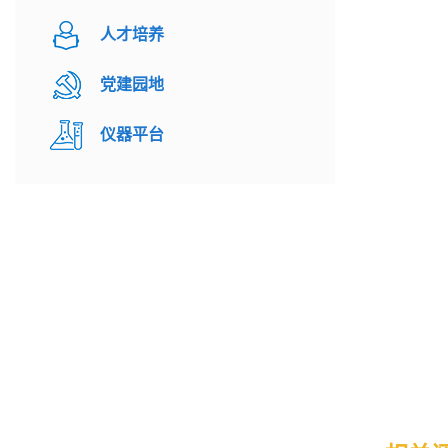
人才培养
党建园地
仪器平台