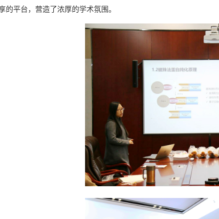
享的平台，营造了浓厚的学术氛围。