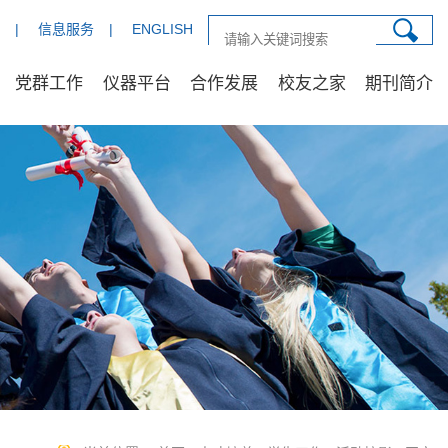
|
信息服务
|
ENGLISH
党群工作
仪器平台
合作发展
校友之家
期刊简介