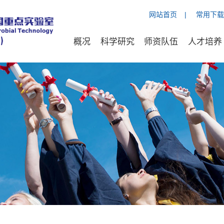
网站首页
|
常用下载
概况
科学研究
师资队伍
人才培养