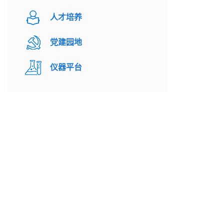
人才培养
党建园地
仪器平台