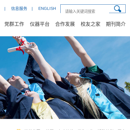
|
信息服务
|
ENGLISH
党群工作
仪器平台
合作发展
校友之家
期刊简介